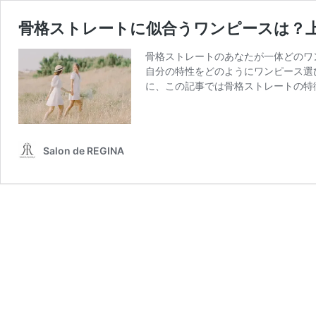
骨格ストレートに似合うワンピースは？
骨格ストレートのあなたが一体どのワ
自分の特性をどのようにワンピース選
に、この記事では骨格ストレートの特
Salon de REGINA