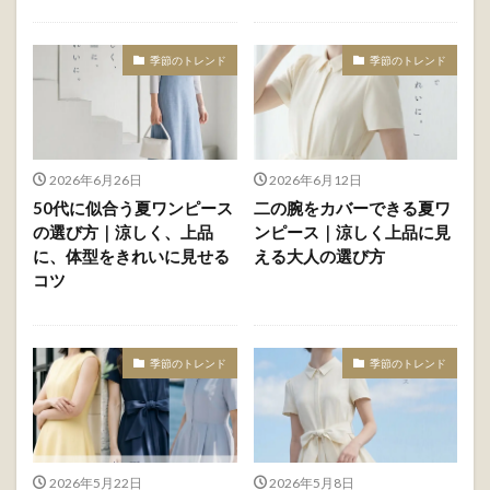
季節のトレンド
季節のトレンド
2026年6月26日
2026年6月12日
50代に似合う夏ワンピース
二の腕をカバーできる夏ワ
の選び方｜涼しく、上品
ンピース｜涼しく上品に見
に、体型をきれいに見せる
える大人の選び方
コツ
季節のトレンド
季節のトレンド
2026年5月22日
2026年5月8日