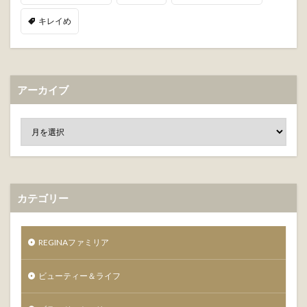
キレイめ
アーカイブ
カテゴリー
REGINAファミリア
ビューティー＆ライフ