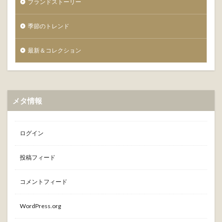
ブランドストーリー
季節のトレンド
最新＆コレクション
メタ情報
ログイン
投稿フィード
コメントフィード
WordPress.org