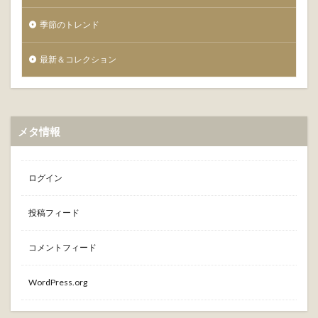
季節のトレンド
最新＆コレクション
メタ情報
ログイン
投稿フィード
コメントフィード
WordPress.org