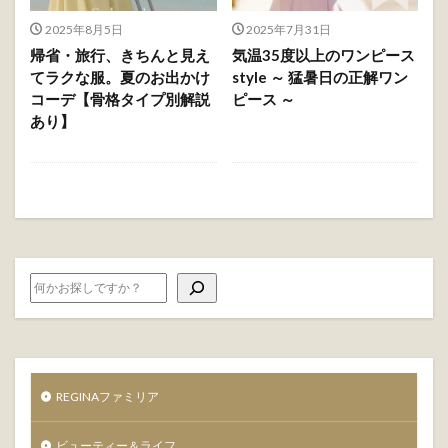
2025年8月5日
2025年7月31日
帰省・旅行、きちんと見え
気温35度以上のワンピース
てラクな服。夏のお出かけ
style ～ 猛暑日の正解ワン
コーデ【骨格タイプ別解説
ピース ～
あり】
REGINAファミリア
ビューティー＆ライフ