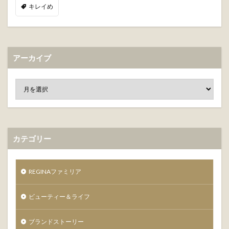
キレイめ
アーカイブ
カテゴリー
REGINAファミリア
ビューティー＆ライフ
ブランドストーリー