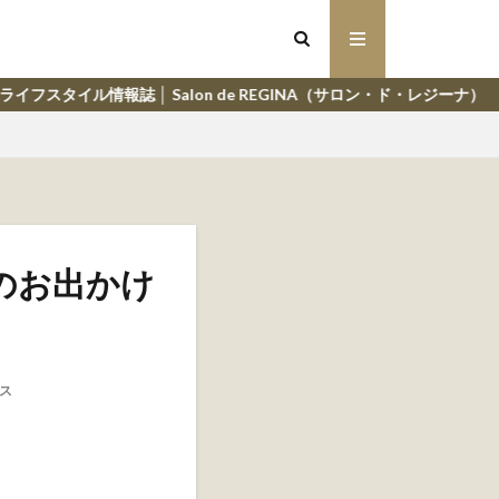
n de REGINA（サロン・ド・レジーナ）
のお出かけ
ス