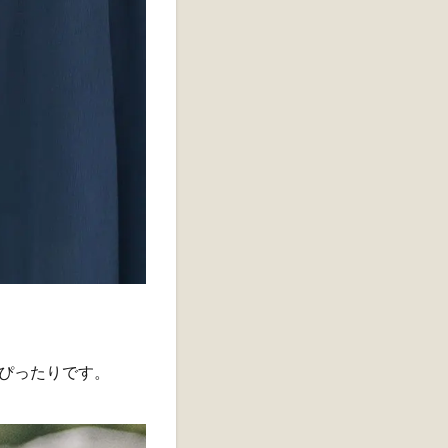
ぴったりです。