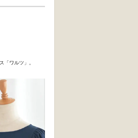
ス「ワルツ」。