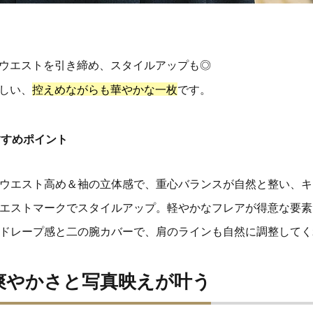
ウエストを引き締め、スタイルアップも◎
しい、
控えめながらも華やかな一枚
です。
すすめポイント
ウエスト高め＆袖の立体感で、重心バランスが自然と整い、キ
エストマークでスタイルアップ。軽やかなフレアが得意な要素
ドレープ感と二の腕カバーで、肩のラインも自然に調整してく
爽やかさと写真映えが叶う