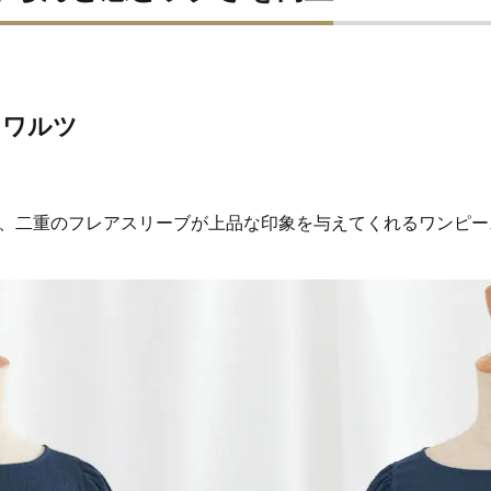
 ワルツ
、二重のフレアスリーブが上品な印象を与えてくれるワンピー