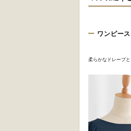
ワンピース
柔らかなドレープと