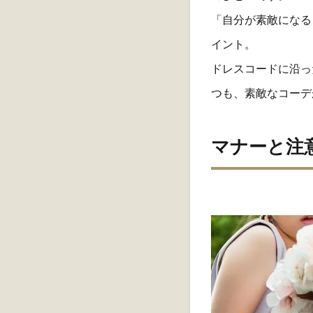
「自分が素敵になる
イント。
ドレスコードに沿っ
つも、素敵なコーデ
マナーと注