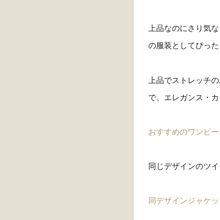
上品なのにさり気な
の服装としてぴった
上品でストレッチの
で、エレガンス・カ
おすすめのワンピー
同じデザインのツイ
同デザインジャケッ