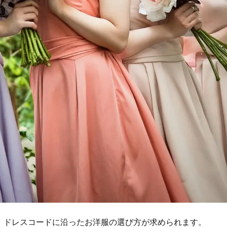
、ドレスコードに沿ったお洋服の選び方が求められます。