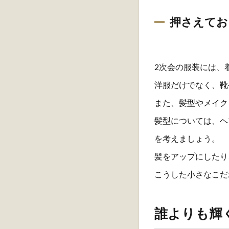
押さえてお
2次会の服装には、
洋服だけでなく、靴
また、髪型やメイク
髪型については、ヘ
を考えましょう。
髪をアップにしたり
こうした小さなこだ
誰よりも輝く