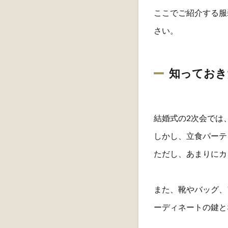
ここでご紹介する服
さい。
知っておき
結婚式の2次会では
しかし、立食パーテ
ただし、あまりにカ
また、靴やバッグ、
ーディネートの鍵と