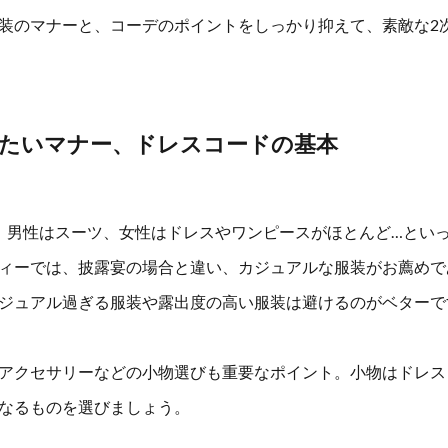
装のマナーと、コーデのポイントをしっかり抑えて、素敵な2
たいマナー、ドレスコードの基本
、男性はスーツ、女性はドレスやワンピースがほとんど…とい
ィーでは、披露宴の場合と違い、カジュアルな服装がお薦めで
ジュアル過ぎる服装や露出度の高い服装は避けるのがベターで
アクセサリーなどの小物選びも重要なポイント。小物はドレス
なるものを選びましょう。