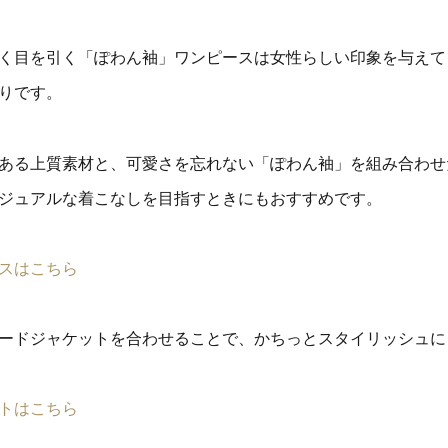
く目を引く「ぽわん袖」ワンピースは女性らしい印象を与えて
りです。
ある上質素材と、可愛さを忘れない「ぽわん袖」を組み合わせ
ジュアルな着こなしを目指すときにもおすすめです。
スはこちら
ードジャケットを合わせることで、かちっとスタイリッシュに
トはこちら