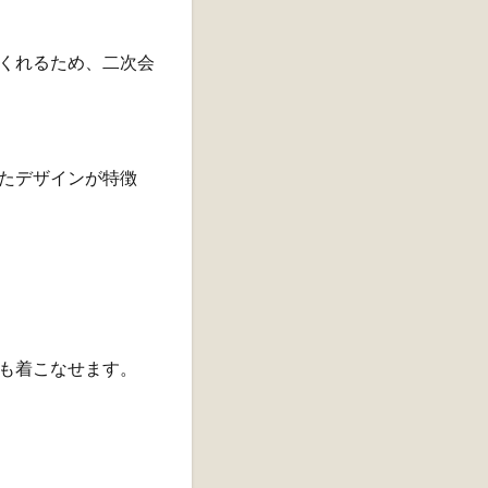
くれるため、二次会
たデザインが特徴
も着こなせます。