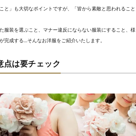
こと」も大切なポイントですが、「皆から素敵と思われること
た服装を選ぶこと、マナー違反にならない服装にすること、様
が完成する…そんなお洋服をご紹介いたします。
意点は要チェック