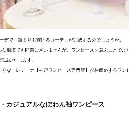
ーデで「誰よりも輝けるコーデ」が完成するのでしょうか。
ルな服装でも問題ございませんが、ワンピースを選ぶことでよ
完成いたします。
たりな、レジーナ【神戸ワンピース専門店】がお薦めするワン
・カジュアルな
ぽわん袖ワンピース