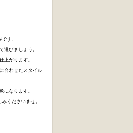
要です。
て選びましょう。
仕上がります。
に合わせたスタイル
象になります。
しみくださいませ。