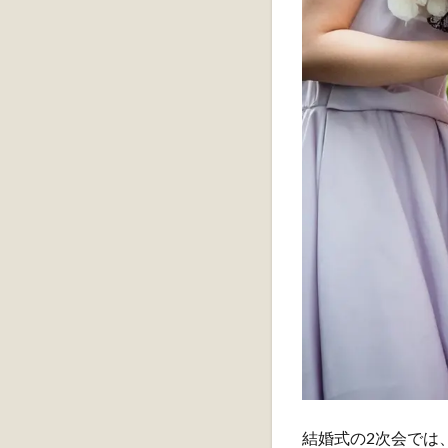
結婚式の2次会では