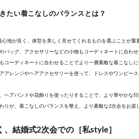
きたい着こなしのバランスとは？
着心地が良く、体型を美しく見せてくれるものを選ぶことが重
やバッグ、アクセサリーなどの小物もコーディネートに合わせ
もコーディネートに合わせることでより一層素敵な着こなしに
アアレンジやヘアアクセサリーを使って、ドレスやワンピース
、ヘアバンドや花飾りを使ったりすることで、より華やかな印
わりが、着こなしのバランスを整え、より素敵な2次会をお楽
、結婚式2次会での［私style］