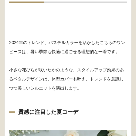
2024年のトレンド、パステルカラーを活かしたこちらのワン
ピースは、暑い季節も快適に過ごせる理想的な一着です。
小さな花びらが咲いたかのような、スタイルアップ効果のあ
るペタルデザインは、体型カバーも叶え、トレンドを意識し
つつ美しいシルエットを演出します。
質感に注目した夏コーデ