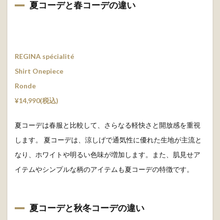
夏コーデと春コーデの違い
REGINA spécialité
Shirt Onepiece
Ronde
¥14,990(税込)
夏コーデは春服と比較して、さらなる軽快さと開放感を重視
します。 夏コーデは、涼しげで通気性に優れた生地が主流と
なり、ホワイトや明るい色味が増加します。また、肌見せア
イテムやシンプルな柄のアイテムも夏コーデの特徴です。
夏コーデと秋冬コーデの違い