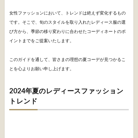
女性ファッションにおいて、トレンドは絶えず変化するもの
です。そこで、旬のスタイルを取り入れたレディース服の選
び方から、季節の移り変わりに合わせたコーディネートのポ
イントまでをご提案いたします。
このガイドを通して、皆さまの理想の夏コーデが見つかるこ
とを心よりお願い申し上げます。
2024年夏のレディースファッション
トレンド