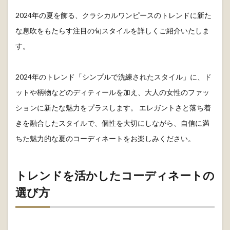
2024年の夏を飾る、クラシカルワンピースのトレンドに新た
な息吹をもたらす注目の旬スタイルを詳しくご紹介いたしま
す。
2024年のトレンド「シンプルで洗練されたスタイル」に、ド
ットや柄物などのディティールを加え、大人の女性のファッ
ションに新たな魅力をプラスします。 エレガントさと落ち着
きを融合したスタイルで、個性を大切にしながら、自信に満
ちた魅力的な夏のコーディネートをお楽しみください。
トレンドを活かしたコーディネートの
選び方