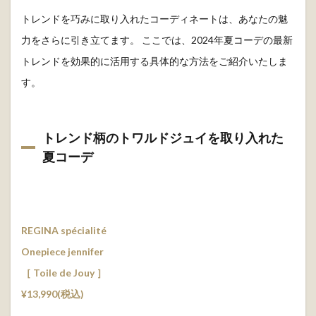
トレンドを巧みに取り入れたコーディネートは、あなたの魅
力をさらに引き立てます。 ここでは、2024年夏コーデの最新
トレンドを効果的に活用する具体的な方法をご紹介いたしま
す。
トレンド柄のトワルドジュイを取り入れた
夏コーデ
REGINA spécialité
Onepiece jennifer
［ Toile de Jouy ］
¥13,990(税込)