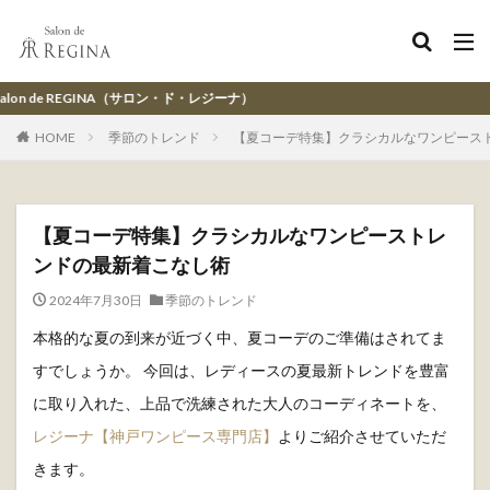
A（サロン・ド・レジーナ）
HOME
季節のトレンド
【夏コーデ特集】クラシカルなワンピース
【夏コーデ特集】クラシカルなワンピーストレ
ンドの最新着こなし術
2024年7月30日
季節のトレンド
本格的な夏の到来が近づく中、夏コーデのご準備はされてま
すでしょうか。 今回は、レディースの夏最新トレンドを豊富
に取り入れた、上品で洗練された大人のコーディネートを、
レジーナ【神戸ワンピース専門店】
よりご紹介させていただ
きます。