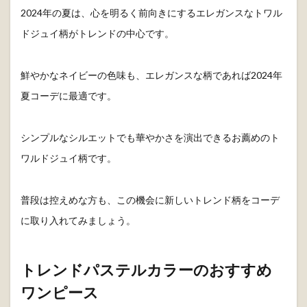
2024年の夏は、心を明るく前向きにするエレガンスなトワル
ドジュイ柄がトレンドの中心です。
鮮やかなネイビーの色味も、エレガンスな柄であれば2024年
夏コーデに最適です。
シンプルなシルエットでも華やかさを演出できるお薦めのト
ワルドジュイ柄です。
普段は控えめな方も、この機会に新しいトレンド柄をコーデ
に取り入れてみましょう。
トレンドパステルカラーのおすすめ
ワンピース