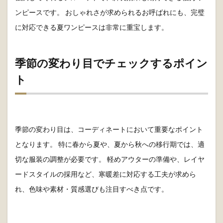
ンピースです。 おしゃれさが求められるお呼ばれにも、完璧
に対応できる夏ワンピースは非常に重宝します。
季節の変わり目でチェックするポイン
ト
季節の変わり目は、コーディネートにおいて重要なポイント
となります。 特に春から夏や、夏から秋への移行期では、適
切な服装の調整が必要です。 軽めアウターの準備や、レイヤ
ードスタイルの採用など、寒暖差に対応する工夫が求めら
れ、色味や素材・質感選びも注目すべき点です。