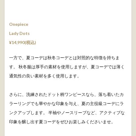
Onepiece
Lady Dots
¥14,990(税込)
一方で、夏コーデは秋冬コーデとは対照的な特徴を持ちま
す。 秋冬服は厚手の素材を使用しますが、夏コーデでは薄く
通気性の良い素材を多く使用します。
さらに、洗練されたドット柄ワンピースなら、落ち着いたカ
ラーリングでも華やかな印象を与え、夏の主役級コーデにラ
ンクアップします。 半袖やノースリーブなど、アクティブな
印象を醸し出す夏コーデをぜひお楽しみくださいませ。