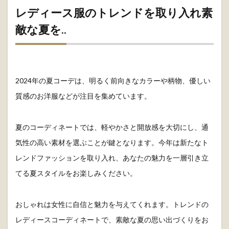
レディース服のトレンドを取り入れ素
敵な夏を..
2024年の夏コーデは、明るく前向きなカラーや柄物、優しい
質感のお洋服などが注目を集めています。
夏のコーディネートでは、軽やかさと開放感を大切にし、通
気性の高い素材を選ぶことが鍵となります。今年は新たなト
レンドファッションを取り入れ、あなたの魅力を一層引き立
てる夏スタイルをお楽しみください。
おしゃれは女性に自信と魅力を与えてくれます。トレンドの
レディースコーディネートで、素敵な夏の思い出づくりをお