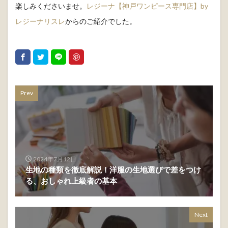
楽しみくださいませ。
レジーナ【神戸ワンピース専門店】by
レジーナリスレ
からのご紹介でした。
Prev
2024年7月12日
生地の種類を徹底解説！洋服の生地選びで差をつけ
る、おしゃれ上級者の基本
Next