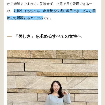
から縫製まですべてに妥協せず、上質で長く愛用できる一
枚。
妊娠中はもちろん、出産後も快適に着用でき、どんな季
節でも活躍するアイテム
です。
「美しさ」を求めるすべての女性へ