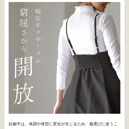
妊娠中は、体調や体型に変化が生じるため、服選びに迷うこ