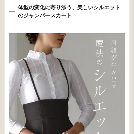
体型の変化に寄り添う、美しいシルエット
のジャンパースカート