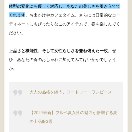
体型の変化にも優しく対応し、あなたの美しさを引き立てて
くれます
。お出かけやカフェタイム、さらには日常的なコー
ディネートにもぴったりなこのアイテムで、春を楽しんでく
ださい。
上品さと機能性、そして女性らしさを兼ね備えた一枚
。ぜ
ひ、あなたの春のおしゃれに加えてみてはいかがでしょう
か。
大人の品格を纏う、フードコートワンピース
【2024最新】ブルベ夏女性の魅力が倍増する夏
の上品服3選