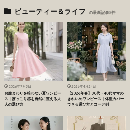
ビューティー＆ライフ
の最新記事8件
2026年7月3日
2026年4月24日
お腹まわりを拾わない夏ワンピー
【2026年春】30代・40代ママの
ス｜ぽっこり感を自然に整える大
きれいめワンピース｜体型カバー
人の選び方
できる選び方とコーデ例