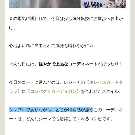
春の陽気に誘われて、今日は少し気分転換にお散歩へお出か
け。
心地よい風に当てられて気分も晴れやかに☺️
そんな日には、
軽やかで上品なコーディネート
がぴったり！
今日のコーデに選んだのは、レジーナの
【キレイスカートク
ララ】
に
【コンパクトカーディガン】
を合わせたスタイル。
シンプルでありながら、どこか特別感が漂う
このコーディネ
ートは、どんなシーンでも活躍してくれるコンビです。