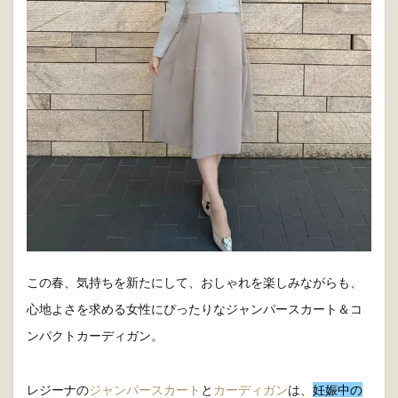
この春、気持ちを新たにして、おしゃれを楽しみながらも、
心地よさを求める女性にぴったりなジャンパースカート＆コ
ンパクトカーディガン。
レジーナの
ジャンパースカート
と
カーディガン
は、
妊娠中の