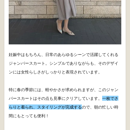
妊娠中はもちろん、日常のあらゆるシーンで活躍してくれる
ジャンパースカート。シンプルでありながらも、そのデザイ
ンには女性らしさがしっかりと表現されています。
特に春の季節には、軽やかさが求められますが、このジャン
パースカートはその点も見事にクリアしています。
一枚でさ
らりと着られ、スタイリングが完成する
ので、朝の忙しい時
間にもとっても便利！