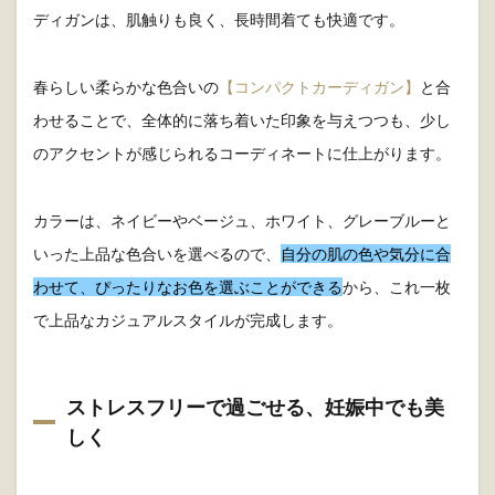
ディガンは、肌触りも良く、長時間着ても快適です。
春らしい柔らかな色合いの
【コンパクトカーディガン】
と合
わせることで、全体的に落ち着いた印象を与えつつも、少し
のアクセントが感じられるコーディネートに仕上がります。
カラーは、ネイビーやベージュ、ホワイト、グレーブルーと
いった上品な色合いを選べるので、
自分の肌の色や気分に合
わせて、ぴったりなお色を選ぶことができる
から、これ一枚
で上品なカジュアルスタイルが完成します。
ストレスフリーで過ごせる、妊娠中でも美
しく