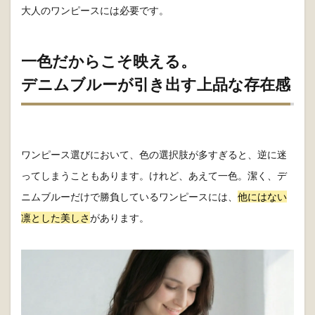
大人のワンピースには必要です。
一色だからこそ映える。
デニムブルーが引き出す上品な存在感
ワンピース選びにおいて、色の選択肢が多すぎると、逆に迷
ってしまうこともあります。けれど、あえて一色。潔く、デ
ニムブルーだけで勝負しているワンピースには、
他にはない
凛とした美しさ
があります。