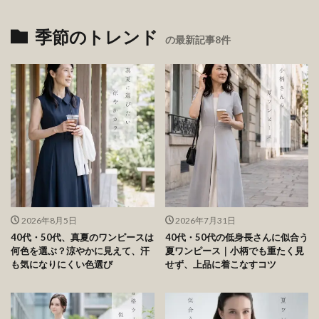
季節のトレンド
の最新記事8件
2026年8月5日
2026年7月31日