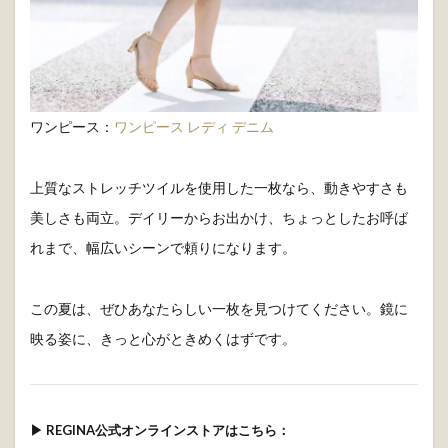
ワンピース：
ワンピース レディ デニム
上質なストレッチツイルを使用した一枚なら、動きやすさも
美しさも両立。デイリーからお出かけ、ちょっとしたお呼ば
れまで、幅広いシーンで頼りになります。
この夏は、ぜひあなたらしい一枚を見つけてください。鏡に
映る姿に、きっと心がときめくはずです。
▶ REGINA公式オンラインストアはこちら：