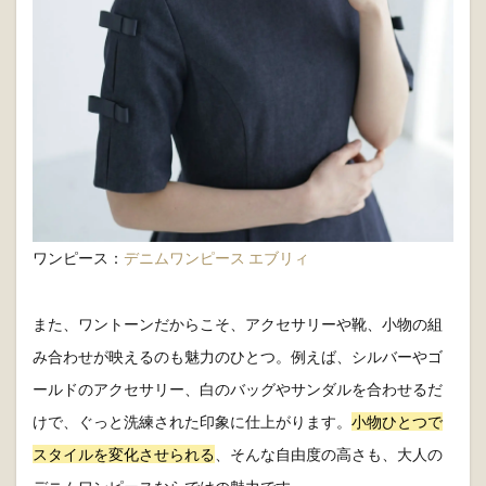
ワンピース：
デニムワンピース エブリィ
また、ワントーンだからこそ、アクセサリーや靴、小物の組
み合わせが映えるのも魅力のひとつ。例えば、シルバーやゴ
ールドのアクセサリー、白のバッグやサンダルを合わせるだ
けで、ぐっと洗練された印象に仕上がります。
小物ひとつで
スタイルを変化させられる
、そんな自由度の高さも、大人の