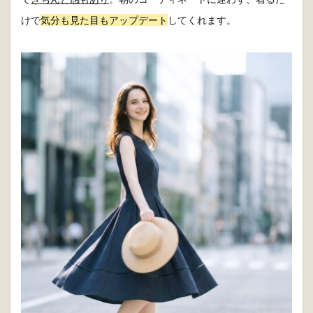
けで
気分も見た目もアップデート
してくれます。