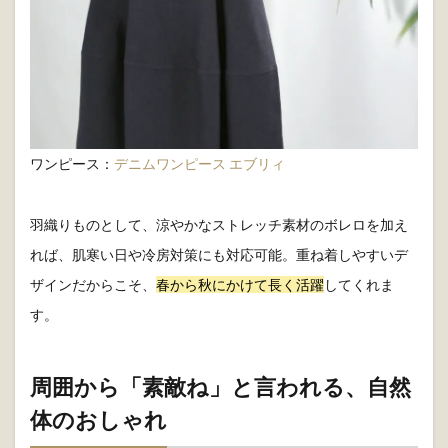
ワンピース：
デニムワンピース エブリィ
羽織りものとして、涼やかなストレッチ素材のボレロを加え
れば、肌寒い日や冷房対策にも対応可能。重ね着しやすいデ
ザインだからこそ、
春から秋にかけて長く活躍
してくれま
す。
周囲から「素敵ね」と言われる、自然
体のおしゃれ