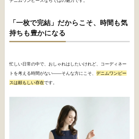
デニムワンピースならではの魅力です。
「一枚で完結」だからこそ、時間も気
持ちも豊かになる
忙しい日常の中で、おしゃれはしたいけれど、コーディネー
トを考える時間がない――そんな方にこそ、
デニムワンピー
スは頼もしい存在
です。