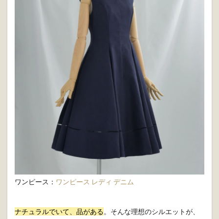
ワンピース：
ワンピース レディ デニム
ナチュラルでいて、品がある
。そんな理想のシルエットが、