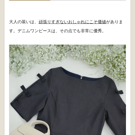
大人の装いは、
頑張りすぎないおしゃれにこそ価値
がありま
す。デニムワンピースは、その点でも非常に優秀。