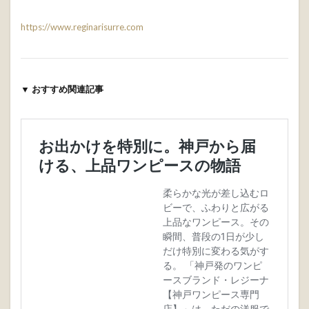
https://www.reginarisurre.com
▼ おすすめ関連記事