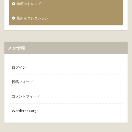
季節のトレンド
最新＆コレクション
メタ情報
ログイン
投稿フィード
コメントフィード
WordPress.org