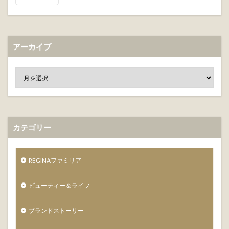
アーカイブ
カテゴリー
REGINAファミリア
ビューティー＆ライフ
ブランドストーリー