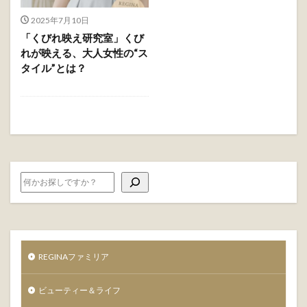
2025年7月10日
「くびれ映え研究室」くび
れが映える、大人女性の“ス
タイル”とは？
REGINAファミリア
ビューティー＆ライフ