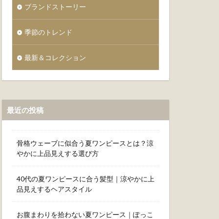
ブランドストーリー
季節のトレンド
最新＆コレクション
最近の投稿
骨格ウェーブに似合う夏ワンピースとは？涼
やかに上品見えする選び方
40代の夏ワンピースに合う髪型｜涼やかに上
品見えするヘアスタイル
お腹まわりを拾わない夏ワンピース｜ぽっこ