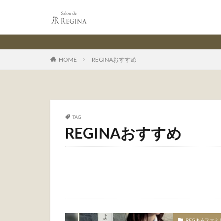
HOME
REGINAおすすめ
TAG
REGINAおすすめ
REGINAファミ