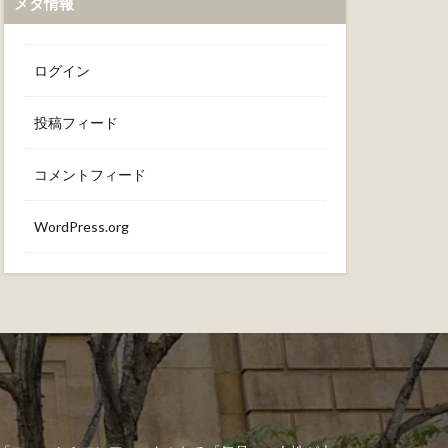
メタ情報
ログイン
投稿フィード
コメントフィード
WordPress.org