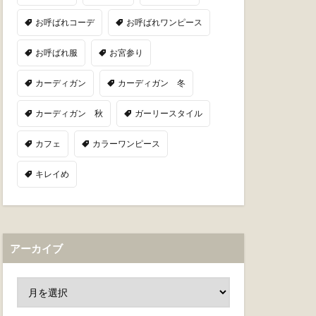
お呼ばれコーデ
お呼ばれワンピース
お呼ばれ服
お宮参り
カーディガン
カーディガン 冬
カーディガン 秋
ガーリースタイル
カフェ
カラーワンピース
キレイめ
アーカイブ