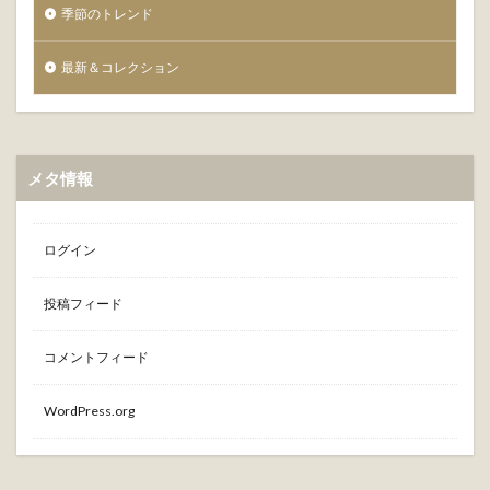
季節のトレンド
最新＆コレクション
メタ情報
ログイン
投稿フィード
コメントフィード
WordPress.org