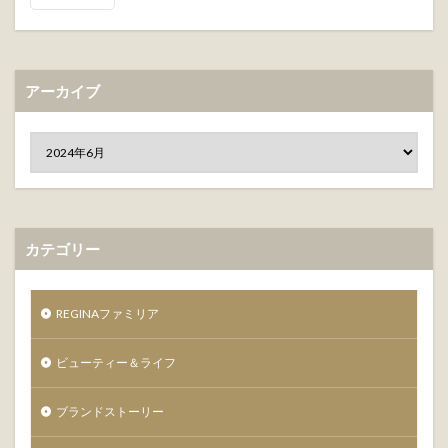
アーカイブ
カテゴリー
REGINAファミリア
ビューティー＆ライフ
ブランドストーリー