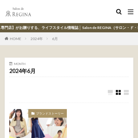
お贈りする、ライフスタイル情報誌 │ Salon de REGINA（サロン・ド・レジー
HOME
2024年
6月
MONTH
2024年6月
ブランドストーリー