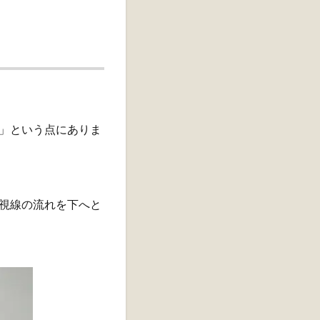
」という点にありま
視線の流れを下へと