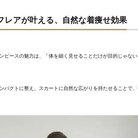
フレアが叶える、自然な着痩せ効果
ンピースの魅力は、「体を細く見せることだけが目的じゃない
ンパクトに整え、スカートに自然な広がりを持たせることで、