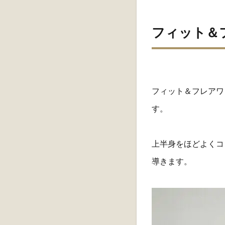
フィット＆
フィット＆フレアワ
す。
上半身をほどよくコ
導きます。