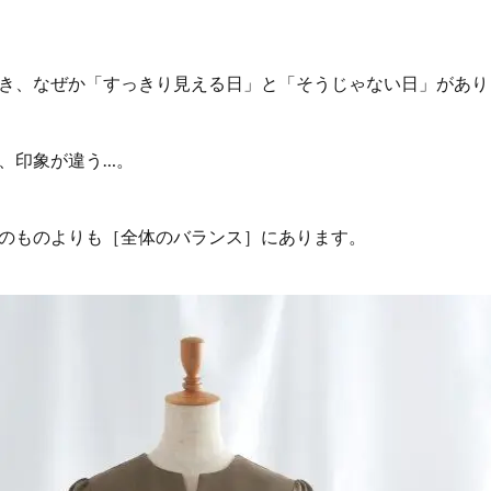
き、なぜか「すっきり見える日」と「そうじゃない日」があり
、印象が違う…。
のものよりも［全体のバランス］にあります。