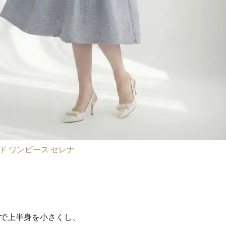
ド ワンピース セレナ
で上半身を小さくし、