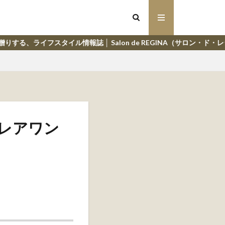
情報誌 │ Salon de REGINA（サロン・ド・レジーナ）
フレアワン