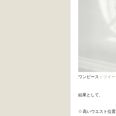
ワンピース：
ツイー
結果として、
高いウエスト位置