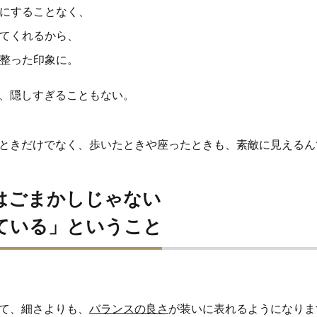
にすることなく、
てくれるから、
整った印象に。
、隠しすぎることもない。
ときだけでなく、歩いたときや座ったときも、素敵に見えるん
はごまかしじゃない
ている」ということ
て、細さよりも、
バランスの良さ
が装いに表れるようになりま