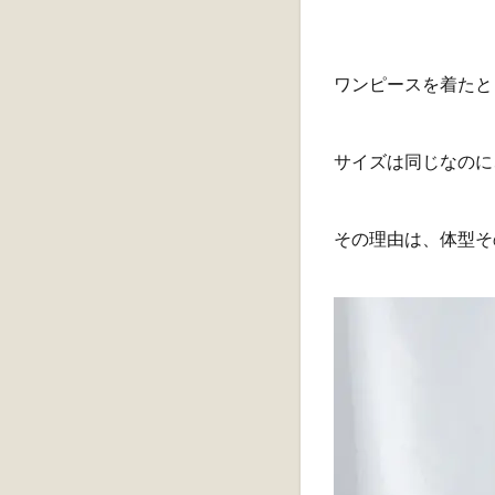
ワンピースを着たと
サイズは同じなのに
その理由は、体型そ