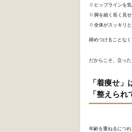
ヒップラインを気
脚を細く長く見せ
全体がスッキリと
締めつけることなく
だからこそ、立った
「着痩せ」
「整えられ
年齢を重ねるにつれ