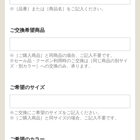
※［品番］または［商品名］をご記入ください。
ご交換希望商品
※［ご購入商品］と同商品の場合、ご記入不要です。
※セール品・クーポン利用時のご交換は［同じ商品の別サイ
ズ・別カラー］への交換のみ、承ります。
ご希望のサイズ
※ご交換にご希望のサイズをご記入ください。
※［ご購入商品］と同サイズの場合、ご記入不要です。
ご希望のカラー