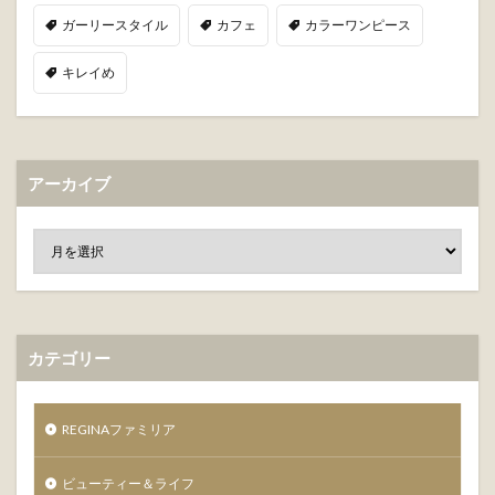
ガーリースタイル
カフェ
カラーワンピース
キレイめ
アーカイブ
カテゴリー
REGINAファミリア
ビューティー＆ライフ