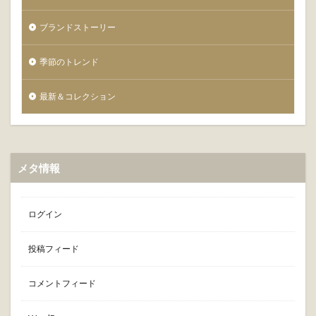
ブランドストーリー
季節のトレンド
最新＆コレクション
メタ情報
ログイン
投稿フィード
コメントフィード