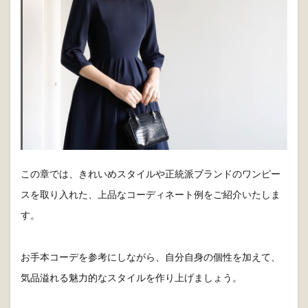
この章では、きれいめスタイルや正統派ブランドのワンピー
スを取り入れた、上品なコーディネート例をご紹介いたしま
す。
お手本コーデを参考にしながら、自分自身の個性を加えて、
気品溢れる魅力的なスタイルを作り上げましょう。