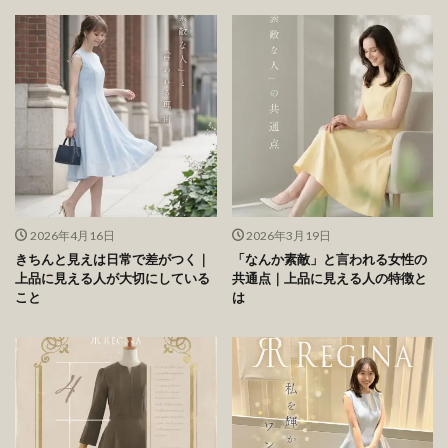
2026年4月16日
2026年3月19日
きちんと見えは日常で差がつく｜
「なんか素敵」と言われる女性の
上品に見える人が大切にしている
共通点｜上品に見える人の特徴と
こと
は