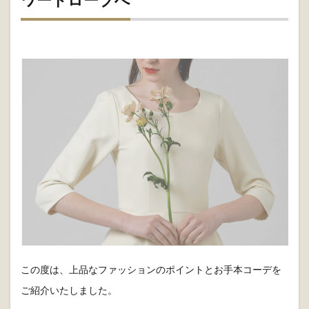
この度は、上品なファッションのポイントとお手本コーデを
ご紹介いたしました。