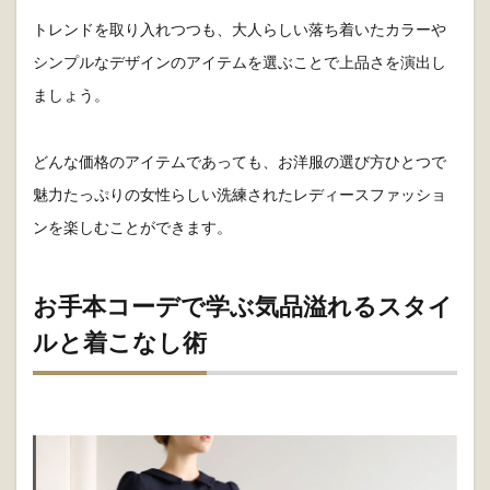
トレンドを取り入れつつも、大人らしい落ち着いたカラーや
シンプルなデザインのアイテムを選ぶことで上品さを演出し
ましょう。
どんな価格のアイテムであっても、お洋服の選び方ひとつで
魅力たっぷりの女性らしい洗練されたレディースファッショ
ンを楽しむことができます。
お手本コーデで学ぶ気品溢れるスタイ
ルと着こなし術