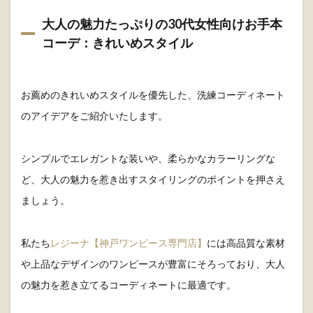
大人の魅力たっぷりの30代女性向けお手本
コーデ：きれいめスタイル
お薦めのきれいめスタイルを優先した、洗練コーディネート
のアイデアをご紹介いたします。
シンプルでエレガントな装いや、柔らかなカラーリングな
ど、大人の魅力を惹き出すスタイリングのポイントを押さえ
ましょう。
私たち
レジーナ【神戸ワンピース専門店】
には高品質な素材
や上品なデザインのワンピースが豊富にそろっており、大人
の魅力を惹き立てるコーディネートに最適です。