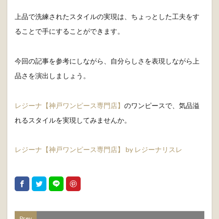
上品で洗練されたスタイルの実現は、ちょっとした工夫をす
ることで手にすることができます。
今回の記事を参考にしながら、自分らしさを表現しながら上
品さを演出しましょう。
レジーナ【神戸ワンピース専門店】
のワンピースで、気品溢
れるスタイルを実現してみませんか。
レジーナ【神戸ワンピース専門店】 by レジーナリスレ
Prev