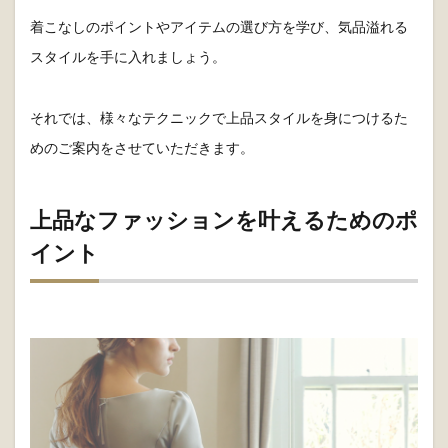
着こなしのポイントやアイテムの選び方を学び、気品溢れる
スタイルを手に入れましょう。
それでは、様々なテクニックで上品スタイルを身につけるた
めのご案内をさせていただきます。
上品なファッションを叶えるためのポ
イント