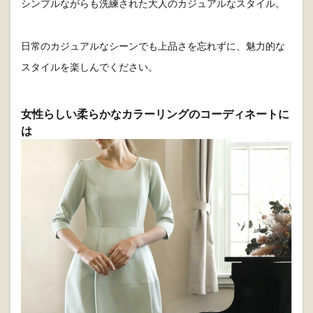
シンプルながらも洗練された大人のカジュアルなスタイル。
日常のカジュアルなシーンでも上品さを忘れずに、魅力的な
スタイルを楽しんでください。
女性らしい柔らかなカラーリングのコーディネートに
は