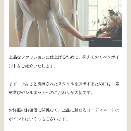
上品なファッションに仕上げるために、抑えておくべきポイ
ントをご紹介いたします。
まず、上品さと洗練されたスタイルを演出するためには、素
材選びやシルエットへのこだわりが大切です。
お洋服のお値段に関係なく、上品に魅せるコーディネートの
ポイントはいくつもございます。