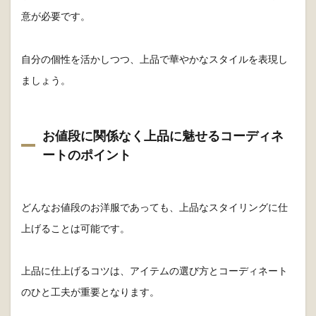
意が必要です。
自分の個性を活かしつつ、上品で華やかなスタイルを表現し
ましょう。
お値段に関係なく上品に魅せるコーディネ
ートのポイント
どんなお値段のお洋服であっても、上品なスタイリングに仕
上げることは可能です。
上品に仕上げるコツは、アイテムの選び方とコーディネート
のひと工夫が重要となります。