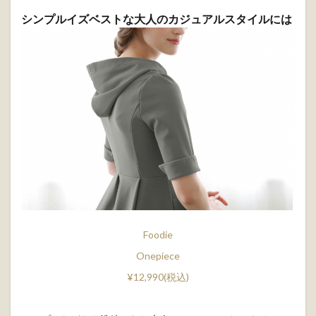
シンプルイズベストな大人のカジュアルスタイルには
Foodie
Onepiece
¥12,990(税込)