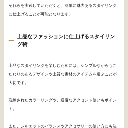
それらを実践していただくと、簡単に魅力あるスタイリング
に仕上げることが可能となります。
上品なファッションに仕上げるスタイリン
グ術
上品なスタイリングを楽しむためには、シンプルながらもこ
だわりのあるデザインや上質な素材のアイテムを選ぶことが
大切です。
洗練されたカラーリングや、適度なアクセント使いもポイン
ト。
また、シルエットのバランスやアクセサリーの使い方にも注