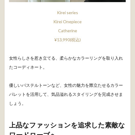
Kirei series
Kirei Onepiece
Catherine
¥13,990(税込)
女性らしさを惹き立てる、柔らかなカラーリングを取り入れ
たコーディネート。
優しいパステルトーンなど、女性の魅力を際立たせるカラー
パレットを活用して、気品溢れるスタイリングを完成させま
しょう。
上品なファッションを追求した素敵な
ワードローブへ