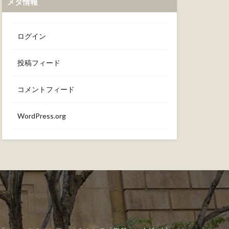
メタ情報
ログイン
投稿フィード
コメントフィード
WordPress.org