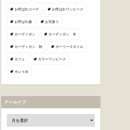
お呼ばれコーデ
お呼ばれワンピース
お呼ばれ服
お宮参り
カーディガン
カーディガン 冬
カーディガン 秋
ガーリースタイル
カフェ
カラーワンピース
キレイめ
アーカイブ