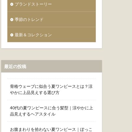
ブランドストーリー
季節のトレンド
最新＆コレクション
最近の投稿
骨格ウェーブに似合う夏ワンピースとは？涼
やかに上品見えする選び方
40代の夏ワンピースに合う髪型｜涼やかに上
品見えするヘアスタイル
お腹まわりを拾わない夏ワンピース｜ぽっこ