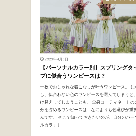
2023年4月5日
【パーソナルカラー別】スプリングタ
プに似合うワンピースは？
一枚でおしゃれな着こなしが叶うワンピース。 し
し、似合わない色のワンピースを選んでしまうと
け見えしてしまうことも。 全身コーディネートの
分を占めるワンピースは、なによりも色選びが重
んです。 そこで知っておきたいのが、自分のパー
ルカラ […]