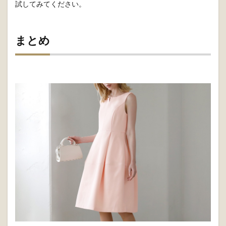
試してみてください。
まとめ