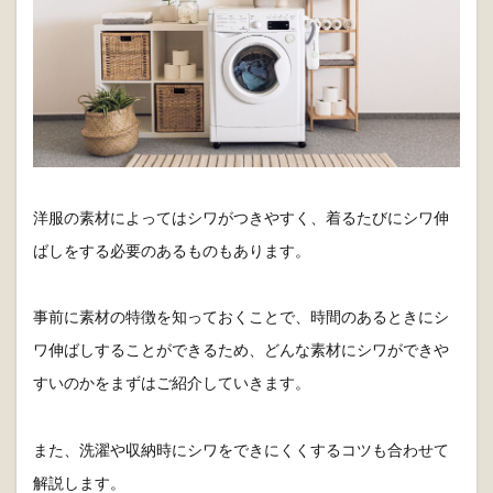
洋服の素材によってはシワがつきやすく、着るたびにシワ伸
ばしをする必要のあるものもあります。
事前に素材の特徴を知っておくことで、時間のあるときにシ
ワ伸ばしすることができるため、どんな素材にシワができや
すいのかをまずはご紹介していきます。
また、洗濯や収納時にシワをできにくくするコツも合わせて
解説します。