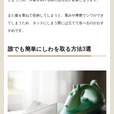
また服を重ねて収納してしまうと、重みや摩擦でシワができ
てしまうため、タンスにしまう際には立てて並べるのがおす
すめです。
誰でも簡単にしわを取る方法3選