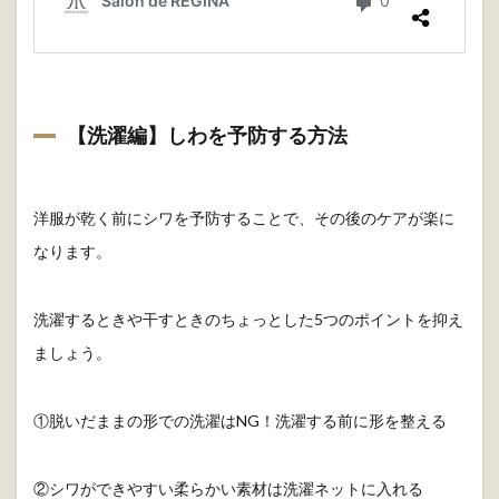
【洗濯編】しわを予防する方法
洋服が乾く前にシワを予防することで、その後のケアが楽に
なります。
洗濯するときや干すときのちょっとした5つのポイントを抑え
ましょう。
①脱いだままの形での洗濯はNG！洗濯する前に形を整える
②シワができやすい柔らかい素材は洗濯ネットに入れる