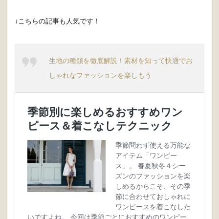
↓こちらの記事も人気です！