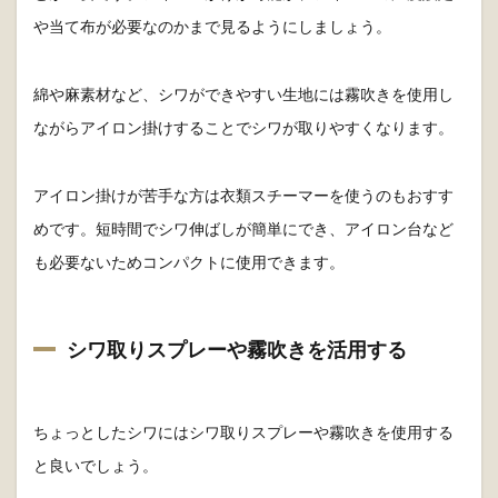
や当て布が必要なのかまで見るようにしましょう。
綿や麻素材など、シワができやすい生地には霧吹きを使用し
ながらアイロン掛けすることでシワが取りやすくなります。
アイロン掛けが苦手な方は衣類スチーマーを使うのもおすす
めです。短時間でシワ伸ばしが簡単にでき、アイロン台など
も必要ないためコンパクトに使用できます。
シワ取りスプレーや霧吹きを活用する
ちょっとしたシワにはシワ取りスプレーや霧吹きを使用する
と良いでしょう。