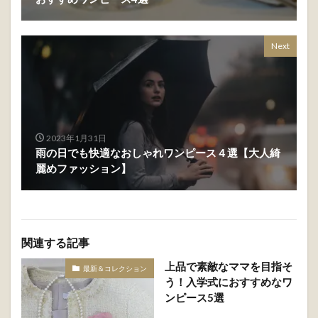
Prev
2023年1月24日
【お呼ばれワンピース】パーティーに着ていきたい