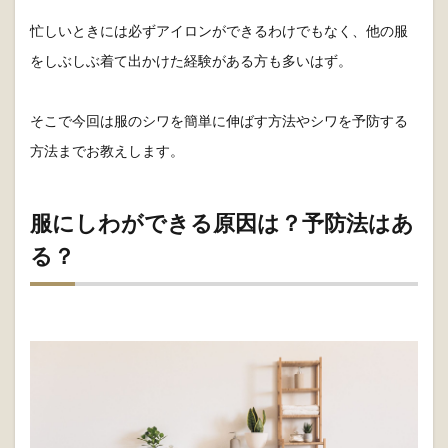
忙しいときには必ずアイロンができるわけでもなく、他の服
をしぶしぶ着て出かけた経験がある方も多いはず。
そこで今回は服のシワを簡単に伸ばす方法やシワを予防する
方法までお教えします。
服にしわができる原因は？予防法はあ
る？