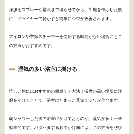
洋服をスプレーや霧吹きで湿らせてから、生地を伸ばした後
に、ドライヤーで乾かすと簡単にシワが改善されます。
アイロンや衣類スチーマーを使用する時間がない場合にもこ
の方法がおすすめです。
湿気の多い浴室に掛ける
忙しい朝にはおすすめの簡単ケア方法！湿度の高い場所に洋
服をかけることで、浴室にたまった蒸気でシワが伸びます。
朝シャワーした後の浴室にかけておくのが、蒸気が多く一番
効果的です。バタバタするおでかけ前には、この方法をぜひ