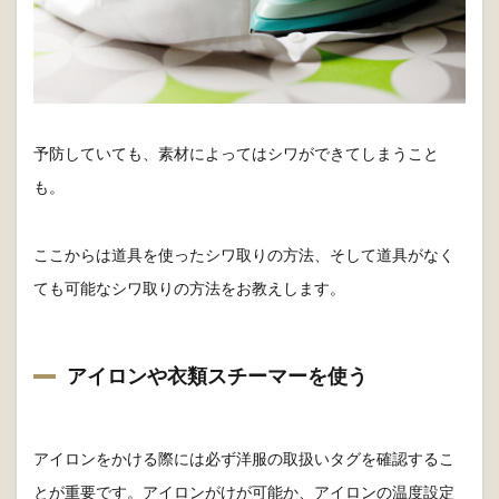
予防していても、素材によってはシワができてしまうこと
も。
ここからは道具を使ったシワ取りの方法、そして道具がなく
ても可能なシワ取りの方法をお教えします。
アイロンや衣類スチーマーを使う
アイロンをかける際には必ず洋服の取扱いタグを確認するこ
とが重要です。アイロンがけが可能か、アイロンの温度設定