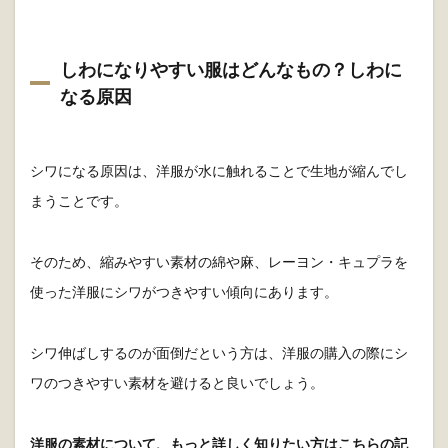
しわになりやすい服はどんなもの？しわに
なる原因
シワになる原因は、洋服が水に触れることで生地が縮んでし
まうことです。
そのため、縮みやすい素材の綿や麻、レーヨン・キュプラを
使った洋服にシワがつきやすい傾向にあります。
シワ伸ばしするのが面倒だという方は、洋服の購入の際にシ
ワのつきやすい素材を避けると良いでしょう。
洋服の素材について、もっと詳しく知りたい方はこちらの記