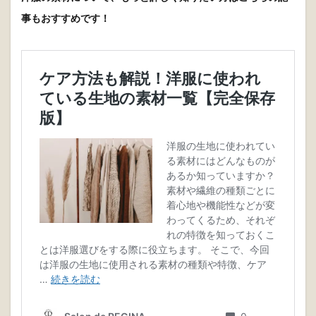
事もおすすめです！