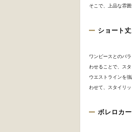
そこで、上品な雰囲
ショート丈
ワンピースとのバラ
わせることで、スタ
ウエストラインを強
わせて、スタイリッ
ボレロカー