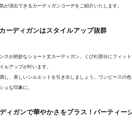
気が演出できるカーディガンコーデをご紹介いたします。
カーディガンはスタイルアップ抜群
ンスが絶妙なショート丈カーディガン。くびれ部分にフィット
イルアップが叶います。
調し、美しいシルエットを引き出しましょう。ワンピースの色
シュな印象に。
ディガンで華やかさをプラス！パーティー