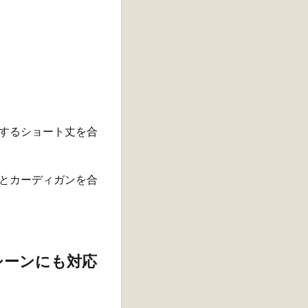
するショート丈を合
とカーディガンを合
シーンにも対応