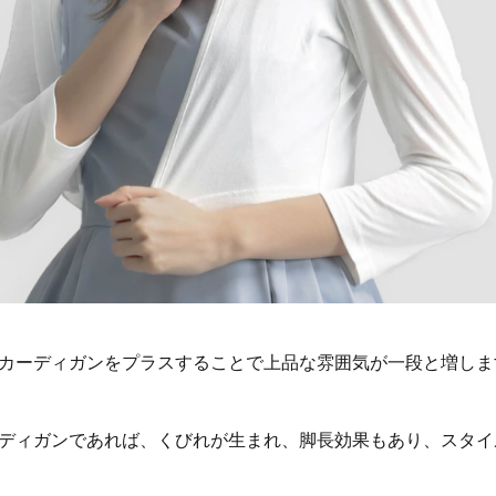
カーディガンをプラスすることで上品な雰囲気が一段と増しま
ディガンであれば、くびれが生まれ、脚長効果もあり、スタイ