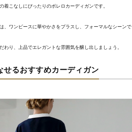
の着こなしにぴったりのボレロカーディガンです。
は、ワンピースに華やかさをプラスし、フォーマルなシーンで
だわり、上品でエレガントな雰囲気を醸し出しましょう。
なせるおすすめカーディガン