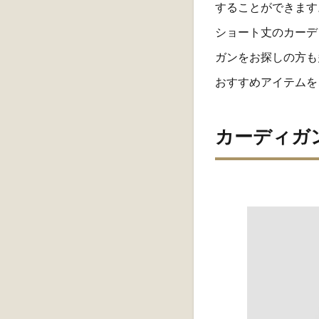
することができます
ショート丈のカーデ
ガンをお探しの方も
おすすめアイテムを
カーディガ