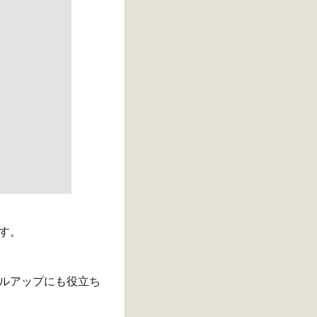
す。
ルアップにも役立ち