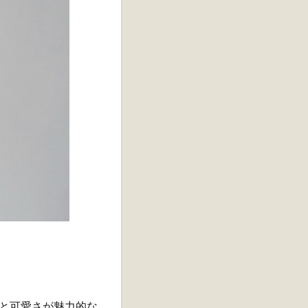
と可愛さが魅力的な