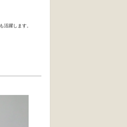
も活躍します。