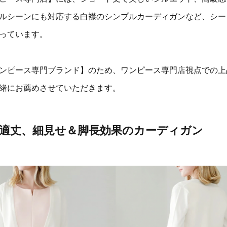
ルシーンにも対応する白襟のシンプルカーディガンなど、シー
っています。
ンピース専門ブランド】のため、ワンピース専門店視点での上
緒にお薦めさせていただきます。
適丈、細見せ＆脚長効果のカーディガン