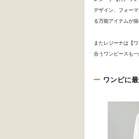
デザイン、フォーマ
る万能アイテムが揃
またレジーナは【ワ
合うワンピースも一
ワンピに最