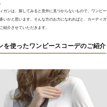
。
ィガンは、探してみると意外に見つからないもので、ワンピー
多いかと思います。そんな方のお力になれればと、カーディガ
ご紹介させていただきます。
ンを使ったワンピースコーデのご紹介