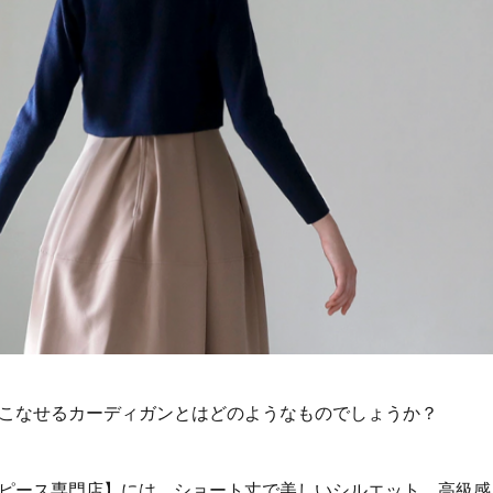
こなせるカーディガンとはどのようなものでしょうか？
ピース専門店】には、ショート丈で美しいシルエット、高級感