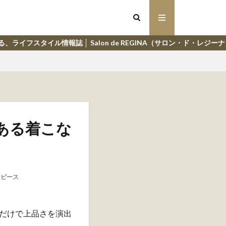
 Salon de REGINA（サロン・ド・レジーナ）
ある着こな
ンピース
だけで上品さを演出