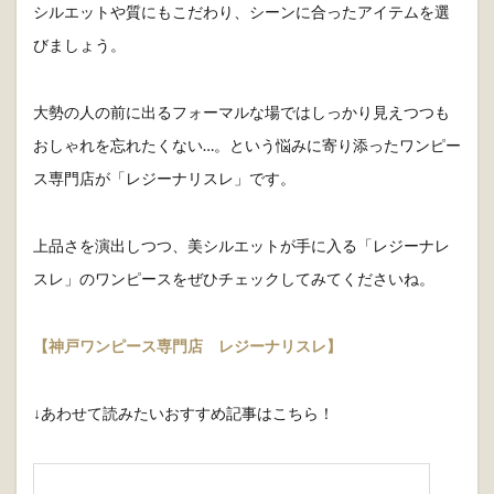
年の変化につれ、洋服選びが難しくなってくる40代。
シルエットや質にもこだわり、シーンに合ったアイテムを選
びましょう。
大勢の人の前に出るフォーマルな場ではしっかり見えつつも