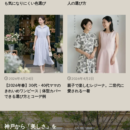
メール
サイト
次回のコメントで使用するためブラウザーに自分の名前、メールアドレ
ス、サイトを保存する。
ビューティー＆ライフ
の最新記事8件