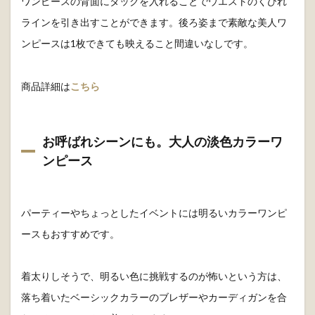
ワンピースの背面にタックを入れることでウエストのくびれ
ラインを引き出すことができます。後ろ姿まで素敵な美人ワ
ンピースは1枚できても映えること間違いなしです。