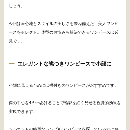
フォーマル服のマナーをふまえた上で、ワンランク上の着こ
なしを目指すために、まずは自分に合うアイテムを見つけま
しょう。
今回は着心地とスタイルの美しさを兼ね備えた、美人ワンピ
ースをセレクト。体型のお悩みも解決できるワンピースは必