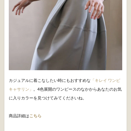
シルエットに。