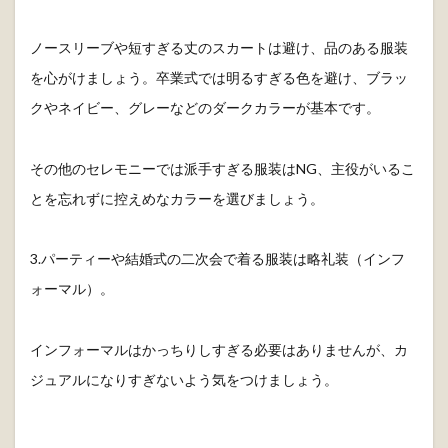
ノースリーブや短すぎる丈のスカートは避け、品のある服装
を心がけましょう。卒業式では明るすぎる色を避け、ブラッ
クやネイビー、グレーなどのダークカラーが基本です。
その他のセレモニーでは派手すぎる服装はNG、主役がいるこ
とを忘れずに控えめなカラーを選びましょう。
3.パーティーや結婚式の二次会で着る服装は略礼装（インフ
ォーマル）。
インフォーマルはかっちりしすぎる必要はありませんが、カ
ジュアルになりすぎないよう気をつけましょう。