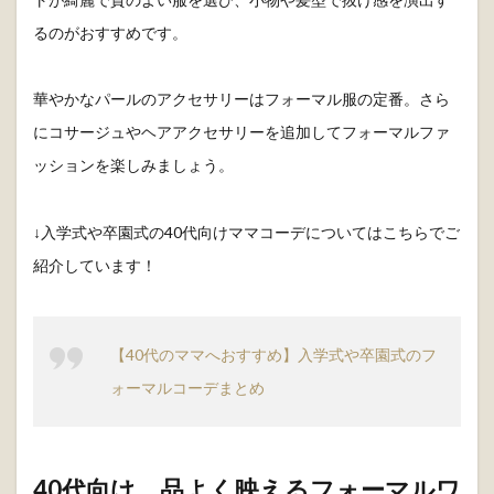
るのがおすすめです。
華やかなパールのアクセサリーはフォーマル服の定番。さら
にコサージュやヘアアクセサリーを追加してフォーマルファ
ッションを楽しみましょう。
↓入学式や卒園式の40代向けママコーデについてはこちらでご
紹介しています！