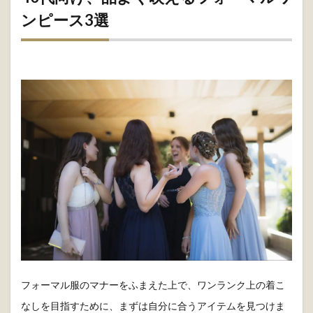
40代向け、品よく映えるフォーマルワ
ンピース3選