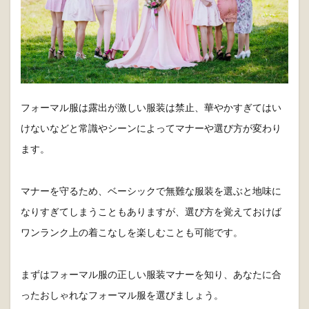
フォーマル服は露出が激しい服装は禁止、華やかすぎてはい
けないなどと常識やシーンによってマナーや選び方が変わり
ます。
マナーを守るため、ベーシックで無難な服装を選ぶと地味に
なりすぎてしまうこともありますが、選び方を覚えておけば
ワンランク上の着こなしを楽しむことも可能です。
まずはフォーマル服の正しい服装マナーを知り、あなたに合
ったおしゃれなフォーマル服を選びましょう。