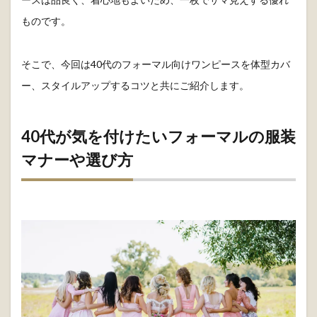
ものです。
そこで、今回は40代のフォーマル向けワンピースを体型カバ
ー、スタイルアップするコツと共にご紹介します。
40代が気を付けたいフォーマルの服装
マナーや選び方